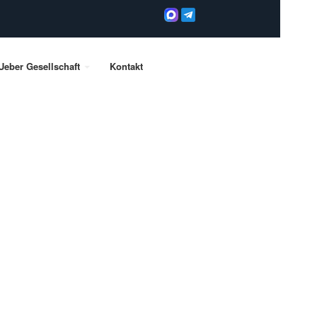
Ueber Gesellschaft
Kontakt